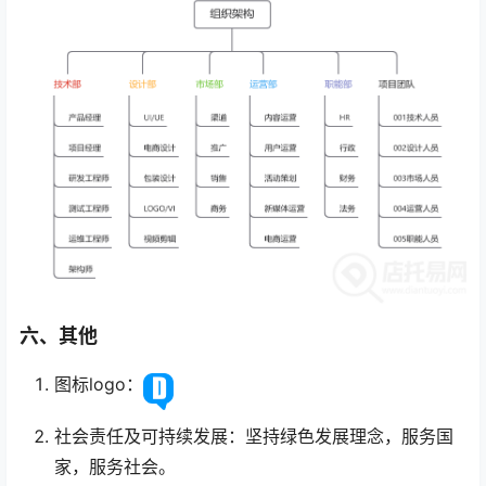
六、其他
图标logo：
社会责任及可持续发展：坚持绿色发展理念，服务国
家，服务社会。