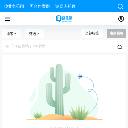
业务范围
合作案例
网店托管
全部标签
电商表格
排序
筛选