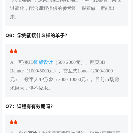
过简化，配合课程提供的参考图，跟着做一定能出
来。
Q6：学完能接什么样的单子？
A：可接3D
图标设计
（500-2000元）、网页3D
Banner（1000-5000元）、交互式Logo（2000-8000
元）、数字人/IP形象（3000-10000元）。目前市场需
求巨大，供不应求。
Q7：课程有有效期吗？